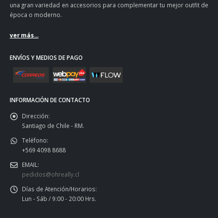
una gran variedad en accesorios para complementar tu mejor outfit de
época o moderno.
ver más...
ENVÍOS Y MEDIOS DE PAGO
INFORMACIÓN DE CONTACTO
Dirección:
Santiago de Chile - RM.
Teléfono:
+569 4098 8688
EMAIL:
pedidos@ohreally.cl
Días de Atención/Horarios:
Lun - Sáb / 9:00 - 20:00 Hrs.