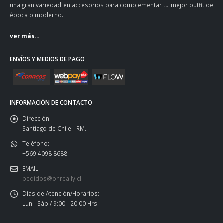
una gran variedad en accesorios para complementar tu mejor outfit de
época o moderno.
ver más...
ENVÍOS Y MEDIOS DE PAGO
INFORMACIÓN DE CONTACTO
Dirección:
Santiago de Chile - RM.
Teléfono:
+569 4098 8688
EMAIL:
pedidos@ohreally.cl
Días de Atención/Horarios:
Lun - Sáb / 9:00 - 20:00 Hrs.