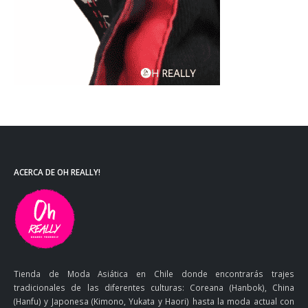
ACERCA DE OH REALLY!
Tienda de Moda Asiática en Chile donde encontrarás trajes
tradicionales de las diferentes culturas: Coreana (Hanbok), China
(Hanfu) y Japonesa (Kimono, Yukata y Haori) hasta la moda actual con