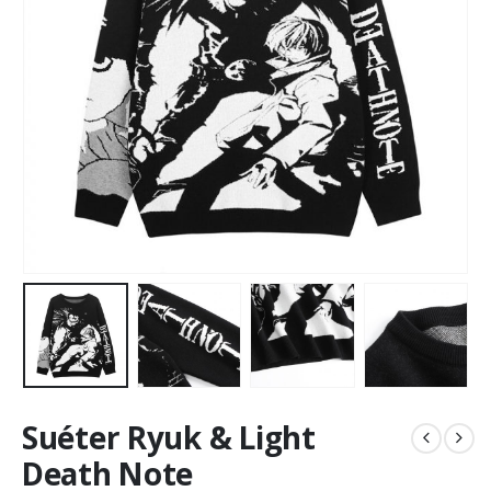
Suéter Ryuk & Light
Death Note