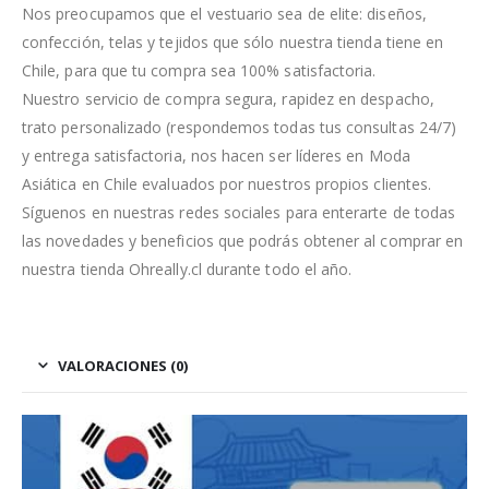
Nos preocupamos que el vestuario sea de elite: diseños,
confección, telas y tejidos que sólo nuestra tienda tiene en
Chile, para que tu compra sea 100% satisfactoria.
Nuestro servicio de compra segura, rapidez en despacho,
trato personalizado (respondemos todas tus consultas 24/7)
y entrega satisfactoria, nos hacen ser líderes en Moda
Asiática en Chile evaluados por nuestros propios clientes.
Síguenos en nuestras redes sociales para enterarte de todas
las novedades y beneficios que podrás obtener al comprar en
nuestra tienda Ohreally.cl durante todo el año.
VALORACIONES (0)