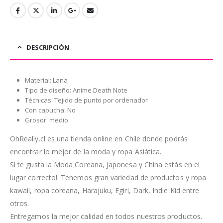
DESCRIPCIÓN
Material: Lana
Tipo de diseño: Anime Death Note
Técnicas: Tejido de punto por ordenador
Con capucha: No
Grosor: medio
OhReally.cl es una tienda online en Chile donde podrás
encontrar lo mejor de la moda y ropa Asiática.
Si te gusta la Moda Coreana, Japonesa y China estás en el
lugar correcto!. Tenemos gran variedad de productos y ropa
kawaii, ropa coreana, Harajuku, Egirl, Dark, Indie Kid entre
otros.
Entregamos la mejor calidad en todos nuestros productos.