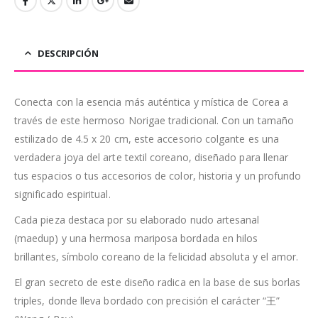
DESCRIPCIÓN
Conecta con la esencia más auténtica y mística de Corea a
través de este hermoso Norigae tradicional. Con un tamaño
estilizado de 4.5 x 20 cm, este accesorio colgante es una
verdadera joya del arte textil coreano, diseñado para llenar
tus espacios o tus accesorios de color, historia y un profundo
significado espiritual.
Cada pieza destaca por su elaborado nudo artesanal
(maedup) y una hermosa mariposa bordada en hilos
brillantes, símbolo coreano de la felicidad absoluta y el amor.
El gran secreto de este diseño radica en la base de sus borlas
triples, donde lleva bordado con precisión el carácter “王”