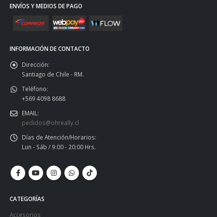
ENVÍOS Y MEDIOS DE PAGO
INFORMACIÓN DE CONTACTO
Dirección:
Santiago de Chile - RM.
Teléfono:
+569 4098 8688
EMAIL:
pedidos@ohreally.cl
Días de Atención/Horarios:
Lun - Sáb / 9:00 - 20:00 Hrs.
CATEGORÍAS
Accesorios