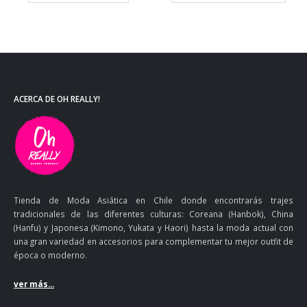
ACERCA DE OH REALLY!
Tienda de Moda Asiática en Chile donde encontrarás trajes
tradicionales de las diferentes culturas: Coreana (Hanbok), China
(Hanfu) y Japonesa (Kimono, Yukata y Haori) hasta la moda actual con
una gran variedad en accesorios para complementar tu mejor outfit de
época o moderno.
ver más...