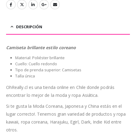
DESCRIPCIÓN
Camiseta brillante estilo coreano
Material: Poliéster brillante
Cuello: Cuello redondo
Tipo de prenda superior: Camisetas
Talla única
OhReally.cl es una tienda online en Chile donde podrás
encontrar lo mejor de la moda y ropa Asiática.
Si te gusta la Moda Coreana, Japonesa y China estás en el
lugar correcto!. Tenemos gran variedad de productos y ropa
kawaii, ropa coreana, Harajuku, Egirl, Dark, Indie Kid entre
otros.