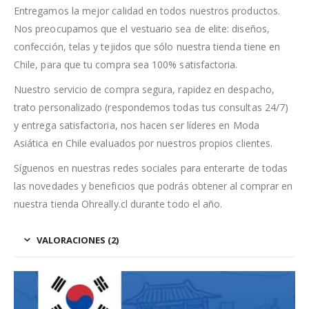
Entregamos la mejor calidad en todos nuestros productos.
Nos preocupamos que el vestuario sea de elite: diseños,
confección, telas y tejidos que sólo nuestra tienda tiene en
Chile, para que tu compra sea 100% satisfactoria.
Nuestro servicio de compra segura, rapidez en despacho,
trato personalizado (respondemos todas tus consultas 24/7)
y entrega satisfactoria, nos hacen ser líderes en Moda
Asiática en Chile evaluados por nuestros propios clientes.
Síguenos en nuestras redes sociales para enterarte de todas
las novedades y beneficios que podrás obtener al comprar en
nuestra tienda Ohreally.cl durante todo el año.
VALORACIONES (2)