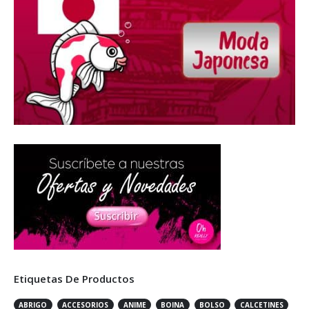
Etiquetas De Productos
ABRIGO
ACCESORIOS
ANIME
BOINA
BOLSO
CALCETINES