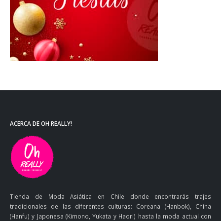
ACERCA DE OH REALLY!
Tienda de Moda Asiática en Chile donde encontrarás trajes
tradicionales de las diferentes culturas: Coreana (Hanbok), China
(Hanfu) y Japonesa (Kimono, Yukata y Haori) hasta la moda actual con