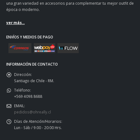
una gran variedad en accesorios para complementar tu mejor outfit de
época o moderno.
ver más...
ENVÍOS Y MEDIOS DE PAGO
INFORMACIÓN DE CONTACTO
Dirección:
Santiago de Chile - RM.
Teléfono:
+569 4098 8688
EMAIL:
pedidos@ohreally.cl
Días de Atención/Horarios:
Lun - Sáb / 9:00 - 20:00 Hrs.