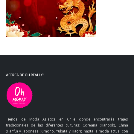
ACERCA DE OH REALLY!
Tienda de Moda Asiática en Chile donde encontrarás trajes
tradicionales de las diferentes culturas: Coreana (Hanbok), China
(Hanfu) y Japonesa (Kimono, Yukata y Haori) hasta la moda actual con