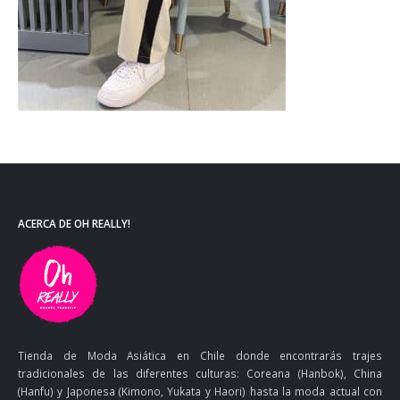
ACERCA DE OH REALLY!
Tienda de Moda Asiática en Chile donde encontrarás trajes
tradicionales de las diferentes culturas: Coreana (Hanbok), China
(Hanfu) y Japonesa (Kimono, Yukata y Haori) hasta la moda actual con