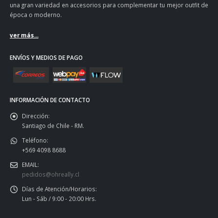
una gran variedad en accesorios para complementar tu mejor outfit de
época o moderno.
ver más...
ENVÍOS Y MEDIOS DE PAGO
INFORMACIÓN DE CONTACTO
Dirección:
Santiago de Chile - RM.
Teléfono:
+569 4098 8688
EMAIL:
pedidos@ohreally.cl
Días de Atención/Horarios:
Lun - Sáb / 9:00 - 20:00 Hrs.