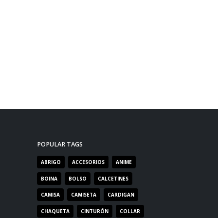
POPULAR TAGS
ABRIGO
ACCESORIOS
ANIME
BOINA
BOLSO
CALCETINES
CAMISA
CAMISETA
CARDIGAN
CHAQUETA
CINTURÓN
COLLAR