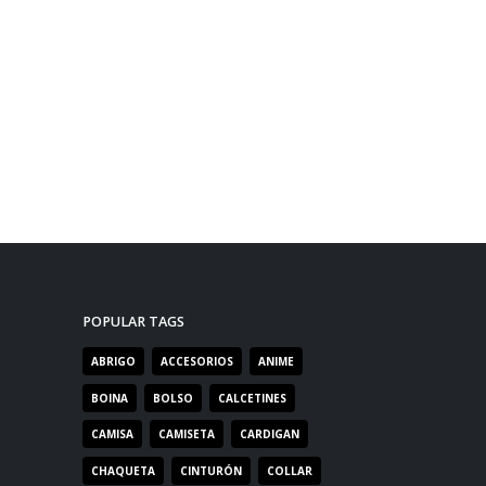
POPULAR TAGS
ABRIGO
ACCESORIOS
ANIME
BOINA
BOLSO
CALCETINES
CAMISA
CAMISETA
CARDIGAN
CHAQUETA
CINTURÓN
COLLAR