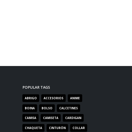
POPULAR TAGS
ABRIGO
ACCESORIOS
ANIME
BOINA
BOLSO
CALCETINES
CAMISA
CAMISETA
CARDIGAN
CHAQUETA
CINTURÓN
COLLAR