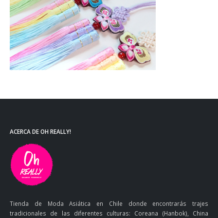
ACERCA DE OH REALLY!
Tienda de Moda Asiática en Chile donde encontrarás trajes
tradicionales de las diferentes culturas: Coreana (Hanbok), China