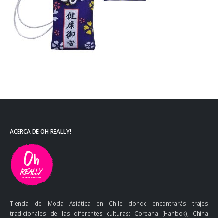
ACERCA DE OH REALLY!
Tienda de Moda Asiática en Chile donde encontrarás trajes
tradicionales de las diferentes culturas: Coreana (Hanbok), China