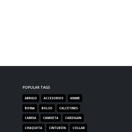
POPULAR TAGS
ABRIGO
ACCESORIOS
ANIME
BOINA
BOLSO
CALCETINES
CAMISA
CAMISETA
CARDIGAN
CHAQUETA
CINTURÓN
COLLAR