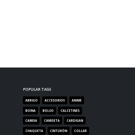
POPULAR TAGS
ABRIGO
ACCESORIOS
ANIME
BOINA
BOLSO
CALCETINES
CAMISA
CAMISETA
CARDIGAN
CHAQUETA
CINTURÓN
COLLAR