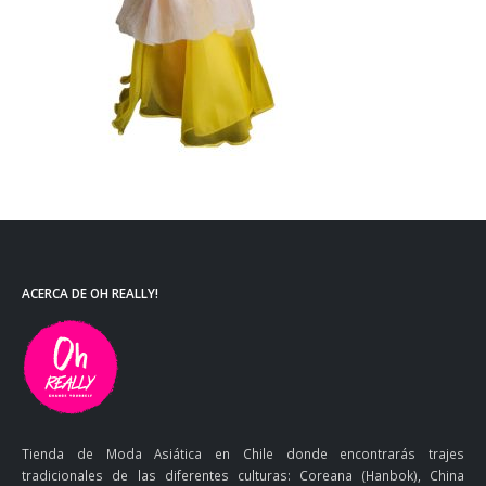
ACERCA DE OH REALLY!
Tienda de Moda Asiática en Chile donde encontrarás trajes
tradicionales de las diferentes culturas: Coreana (Hanbok), China