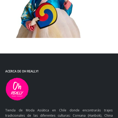
ACERCA DE OH REALLY!
Tienda de Moda Asiática en Chile donde encontrarás trajes
tradicionales de las diferentes culturas: Coreana (Hanbok), China