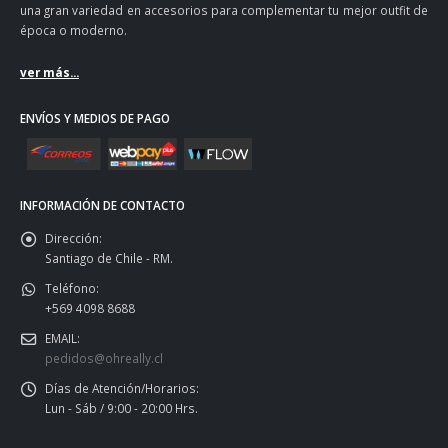
una gran variedad en accesorios para complementar tu mejor outfit de
época o moderno.
ver más...
ENVÍOS Y MEDIOS DE PAGO
INFORMACIÓN DE CONTACTO
Dirección:
Santiago de Chile - RM.
Teléfono:
+569 4098 8688
EMAIL:
pedidos@ohreally.cl
Días de Atención/Horarios:
Lun - Sáb / 9:00 - 20:00 Hrs.