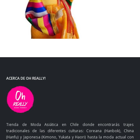
ACERCA DE OH REALLY!
Tienda de Moda Asiática en Chile donde encontrarás trajes
tradicionales de las diferentes culturas: Coreana (Hanbok), China
(Hanfu) y Japonesa (Kimono, Yukata y Haori) hasta la moda actual con