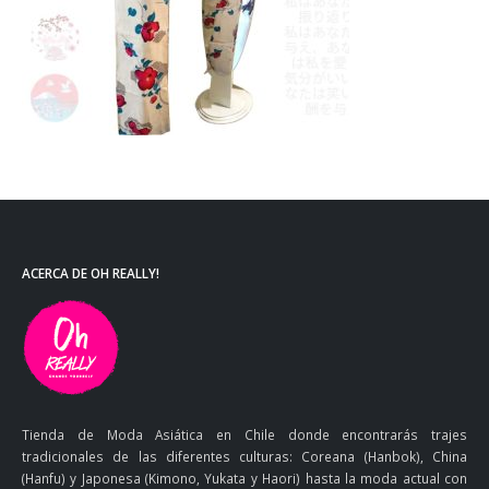
ACERCA DE OH REALLY!
Tienda de Moda Asiática en Chile donde encontrarás trajes
tradicionales de las diferentes culturas: Coreana (Hanbok), China
(Hanfu) y Japonesa (Kimono, Yukata y Haori) hasta la moda actual con