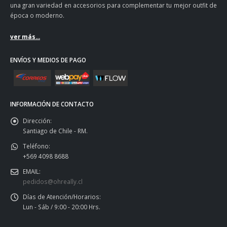
una gran variedad en accesorios para complementar tu mejor outfit de
época o moderno.
ver más...
ENVÍOS Y MEDIOS DE PAGO
INFORMACIÓN DE CONTACTO
Dirección:
Santiago de Chile - RM.
Teléfono:
+569 4098 8688
EMAIL:
pedidos@ohreally.cl
Días de Atención/Horarios:
Lun - Sáb / 9:00 - 20:00 Hrs.