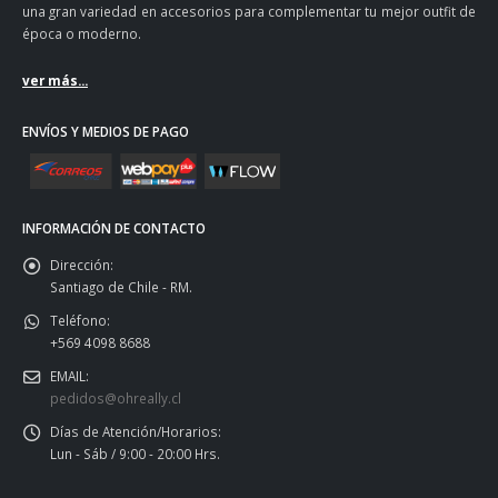
una gran variedad en accesorios para complementar tu mejor outfit de
época o moderno.
ver más...
ENVÍOS Y MEDIOS DE PAGO
INFORMACIÓN DE CONTACTO
Dirección:
Santiago de Chile - RM.
Teléfono:
+569 4098 8688
EMAIL:
pedidos@ohreally.cl
Días de Atención/Horarios:
Lun - Sáb / 9:00 - 20:00 Hrs.