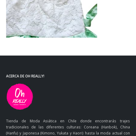
ACERCA DE OH REALLY!
Tienda de Moda Asiática en Chile donde encontrarás trajes
tradicionales de las diferentes culturas: Coreana (Hanbok), China
(Hanfu) y Japonesa (Kimono, Yukata y Haori) hasta la moda actual con