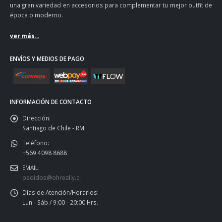
una gran variedad en accesorios para complementar tu mejor outfit de
época o moderno.
ver más...
ENVÍOS Y MEDIOS DE PAGO
INFORMACIÓN DE CONTACTO
Dirección:
Santiago de Chile - RM.
Teléfono:
+569 4098 8688
EMAIL:
pedidos@ohreally.cl
Días de Atención/Horarios:
Lun - Sáb / 9:00 - 20:00 Hrs.