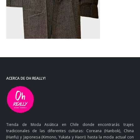
ACERCA DE OH REALLY!
Tienda de Moda Asiática en Chile donde encontrarás trajes
tradicionales de las diferentes culturas: Coreana (Hanbok), China
(Hanfu) y Japonesa (Kimono, Yukata y Haori) hasta la moda actual con