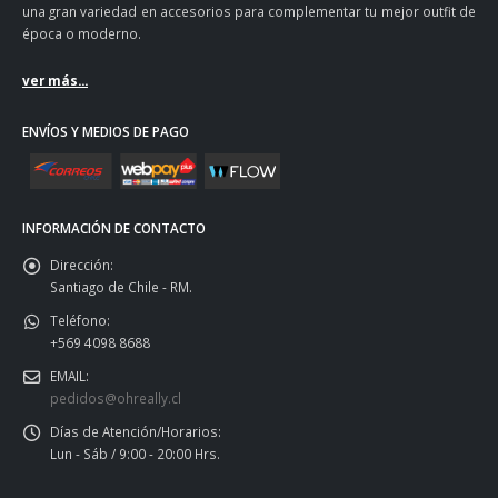
una gran variedad en accesorios para complementar tu mejor outfit de
época o moderno.
ver más...
ENVÍOS Y MEDIOS DE PAGO
INFORMACIÓN DE CONTACTO
Dirección:
Santiago de Chile - RM.
Teléfono:
+569 4098 8688
EMAIL:
pedidos@ohreally.cl
Días de Atención/Horarios:
Lun - Sáb / 9:00 - 20:00 Hrs.