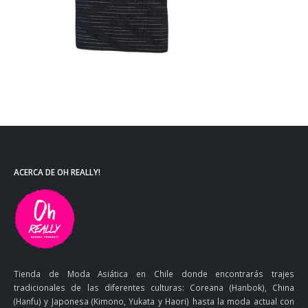
ACERCA DE OH REALLY!
Tienda de Moda Asiática en Chile donde encontrarás trajes
tradicionales de las diferentes culturas: Coreana (Hanbok), China
(Hanfu) y Japonesa (Kimono, Yukata y Haori) hasta la moda actual con