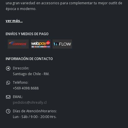
una gran variedad en accesorios para complementar tu mejor outfit de
época o moderno.
ver más...
ENVÍOS Y MEDIOS DE PAGO
INFORMACIÓN DE CONTACTO
Dirección:
Santiago de Chile - RM.
Teléfono:
+569 4098 8688
EMAIL:
pedidos@ohreally.cl
Días de Atención/Horarios:
Lun - Sáb / 9:00 - 20:00 Hrs.