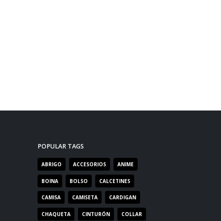
POPULAR TAGS
ABRIGO
ACCESORIOS
ANIME
BOINA
BOLSO
CALCETINES
CAMISA
CAMISETA
CARDIGAN
CHAQUETA
CINTURÓN
COLLAR