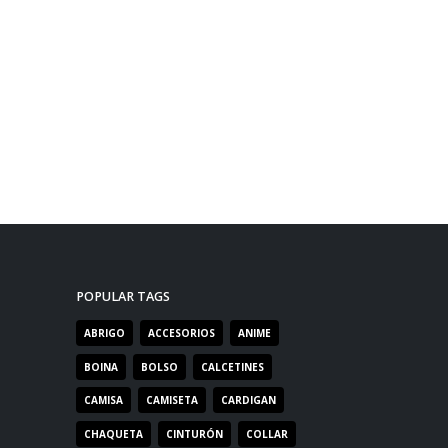
POPULAR TAGS
ABRIGO
ACCESORIOS
ANIME
BOINA
BOLSO
CALCETINES
CAMISA
CAMISETA
CARDIGAN
CHAQUETA
CINTURÓN
COLLAR