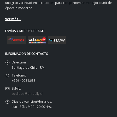
una gran variedad en accesorios para complementar tu mejor outfit de
época o moderno.
ver más...
ENVÍOS Y MEDIOS DE PAGO
INFORMACIÓN DE CONTACTO
Dirección:
Santiago de Chile - RM.
Teléfono:
+569 4098 8688
EMAIL:
pedidos@ohreally.cl
Días de Atención/Horarios:
Lun - Sáb / 9:00 - 20:00 Hrs.