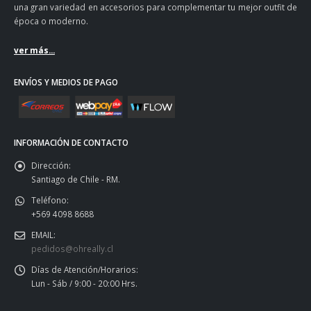
una gran variedad en accesorios para complementar tu mejor outfit de
época o moderno.
ver más...
ENVÍOS Y MEDIOS DE PAGO
INFORMACIÓN DE CONTACTO
Dirección:
Santiago de Chile - RM.
Teléfono:
+569 4098 8688
EMAIL:
pedidos@ohreally.cl
Días de Atención/Horarios:
Lun - Sáb / 9:00 - 20:00 Hrs.