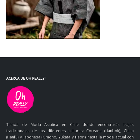
ACERCA DE OH REALLY!
Tienda de Moda Asiática en Chile donde encontrarás trajes
tradicionales de las diferentes culturas: Coreana (Hanbok), China
(Hanfu) y Japonesa (Kimono, Yukata y Haori) hasta la moda actual con