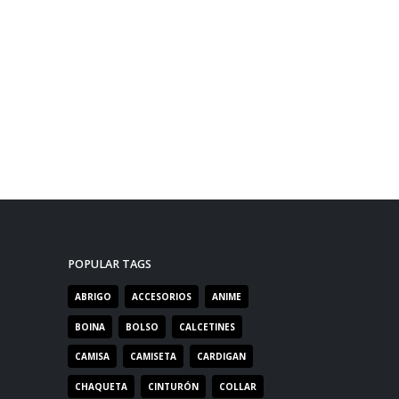
POPULAR TAGS
ABRIGO
ACCESORIOS
ANIME
BOINA
BOLSO
CALCETINES
CAMISA
CAMISETA
CARDIGAN
CHAQUETA
CINTURÓN
COLLAR