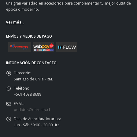
una gran variedad en accesorios para complementar tu mejor outfit de
época o moderno.
ver más...
ENVÍOS Y MEDIOS DE PAGO
INFORMACIÓN DE CONTACTO
Dirección:
Santiago de Chile - RM.
Teléfono:
+569 4098 8688
EMAIL:
pedidos@ohreally.cl
Días de Atención/Horarios:
Lun - Sáb / 9:00 - 20:00 Hrs.