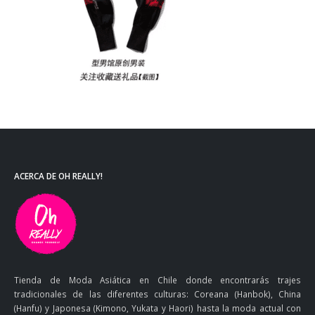
ACERCA DE OH REALLY!
Tienda de Moda Asiática en Chile donde encontrarás trajes
tradicionales de las diferentes culturas: Coreana (Hanbok), China
(Hanfu) y Japonesa (Kimono, Yukata y Haori) hasta la moda actual con