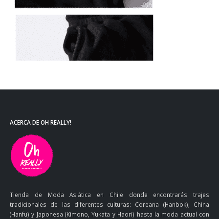
ACERCA DE OH REALLY!
Tienda de Moda Asiática en Chile donde encontrarás trajes
tradicionales de las diferentes culturas: Coreana (Hanbok), China
(Hanfu) y Japonesa (Kimono, Yukata y Haori) hasta la moda actual con