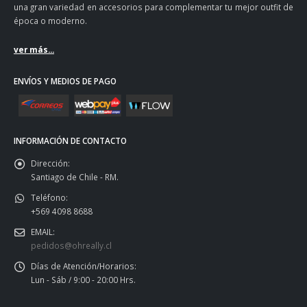
una gran variedad en accesorios para complementar tu mejor outfit de
época o moderno.
ver más...
ENVÍOS Y MEDIOS DE PAGO
INFORMACIÓN DE CONTACTO
Dirección:
Santiago de Chile - RM.
Teléfono:
+569 4098 8688
EMAIL:
pedidos@ohreally.cl
Días de Atención/Horarios:
Lun - Sáb / 9:00 - 20:00 Hrs.