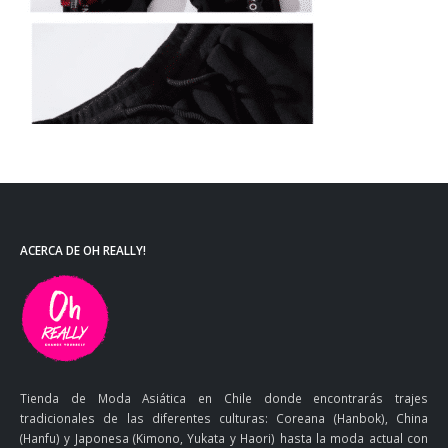
ACERCA DE OH REALLY!
Tienda de Moda Asiática en Chile donde encontrarás trajes
tradicionales de las diferentes culturas: Coreana (Hanbok), China
(Hanfu) y Japonesa (Kimono, Yukata y Haori) hasta la moda actual con