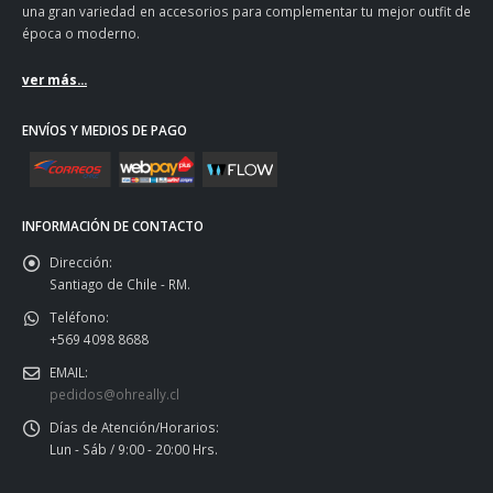
una gran variedad en accesorios para complementar tu mejor outfit de
época o moderno.
ver más...
ENVÍOS Y MEDIOS DE PAGO
INFORMACIÓN DE CONTACTO
Dirección:
Santiago de Chile - RM.
Teléfono:
+569 4098 8688
EMAIL:
pedidos@ohreally.cl
Días de Atención/Horarios:
Lun - Sáb / 9:00 - 20:00 Hrs.