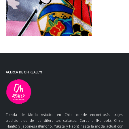
ACERCA DE OH REALLY!
Tienda de Moda Asiática en Chile donde encontrarás trajes
tradicionales de las diferentes culturas: Coreana (Hanbok), China
(Hanfu) y Japonesa (Kimono, Yukata y Haori) hasta la moda actual con