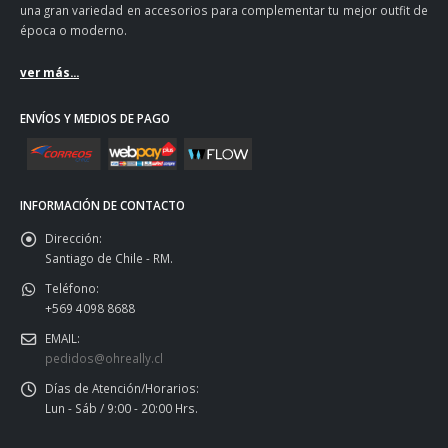
una gran variedad en accesorios para complementar tu mejor outfit de
época o moderno.
ver más...
ENVÍOS Y MEDIOS DE PAGO
INFORMACIÓN DE CONTACTO
Dirección:
Santiago de Chile - RM.
Teléfono:
+569 4098 8688
EMAIL:
pedidos@ohreally.cl
Días de Atención/Horarios:
Lun - Sáb / 9:00 - 20:00 Hrs.