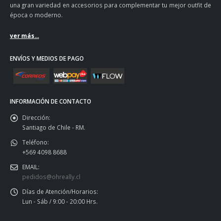
una gran variedad en accesorios para complementar tu mejor outfit de
época o moderno.
ver más...
ENVÍOS Y MEDIOS DE PAGO
INFORMACIÓN DE CONTACTO
Dirección:
Santiago de Chile - RM.
Teléfono:
+569 4098 8688
EMAIL:
pedidos@ohreally.cl
Días de Atención/Horarios:
Lun - Sáb / 9:00 - 20:00 Hrs.