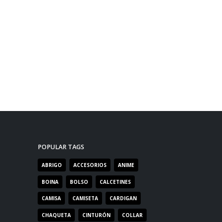
POPULAR TAGS
ABRIGO
ACCESORIOS
ANIME
BOINA
BOLSO
CALCETINES
CAMISA
CAMISETA
CARDIGAN
CHAQUETA
CINTURÓN
COLLAR