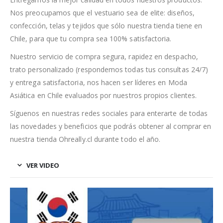
Nos preocupamos que el vestuario sea de elite: diseños,
confección, telas y tejidos que sólo nuestra tienda tiene en
Chile, para que tu compra sea 100% satisfactoria.
Nuestro servicio de compra segura, rapidez en despacho,
trato personalizado (respondemos todas tus consultas 24/7)
y entrega satisfactoria, nos hacen ser líderes en Moda
Asiática en Chile evaluados por nuestros propios clientes.
Síguenos en nuestras redes sociales para enterarte de todas
las novedades y beneficios que podrás obtener al comprar en
nuestra tienda Ohreally.cl durante todo el año.
VER VIDEO