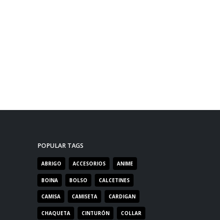
POPULAR TAGS
ABRIGO
ACCESORIOS
ANIME
BOINA
BOLSO
CALCETINES
CAMISA
CAMISETA
CARDIGAN
CHAQUETA
CINTURÓN
COLLAR