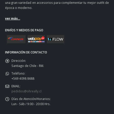
una gran variedad en accesorios para complementar tu mejor outfit de
época o moderno.
ver más...
ENVÍOS Y MEDIOS DE PAGO
INFORMACIÓN DE CONTACTO
Dirección:
Santiago de Chile - RM.
Teléfono:
+569 4098 8688
EMAIL:
pedidos@ohreally.cl
Días de Atención/Horarios:
Lun - Sáb / 9:00 - 20:00 Hrs.