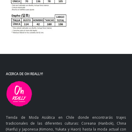
ACERCA DE OH REALLY!
Tienda de Moda Asiática en Chile donde encontrarás trajes
tradicionales de las diferentes culturas: Coreana (Hanbok), China
(Hanfu) y Japonesa (Kimono, Yukata y Haori) hasta la moda actual con