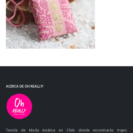
ACERCA DE OH REALLY!
Tienda de Moda Asiática en Chile donde encontrarás trajes