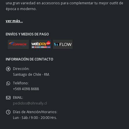
una gran variedad en accesorios para complementar tu mejor outfit de
época o moderno.
ver más...
ENVÍOS Y MEDIOS DE PAGO
INFORMACIÓN DE CONTACTO
Dirección:
Santiago de Chile - RM.
Teléfono:
+569 4098 8688
EMAIL:
pedidos@ohreally.cl
Días de Atención/Horarios:
Lun - Sáb / 9:00 - 20:00 Hrs.