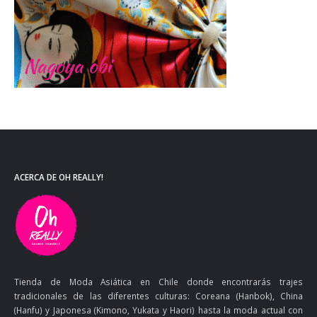
ACERCA DE OH REALLY!
Tienda de Moda Asiática en Chile donde encontrarás trajes
tradicionales de las diferentes culturas: Coreana (Hanbok), China
(Hanfu) y Japonesa (Kimono, Yukata y Haori) hasta la moda actual con