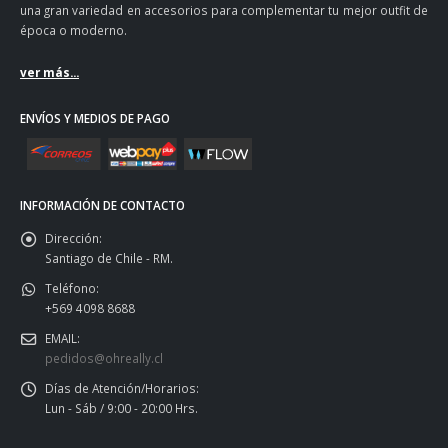
una gran variedad en accesorios para complementar tu mejor outfit de
época o moderno.
ver más...
ENVÍOS Y MEDIOS DE PAGO
INFORMACIÓN DE CONTACTO
Dirección:
Santiago de Chile - RM.
Teléfono:
+569 4098 8688
EMAIL:
pedidos@ohreally.cl
Días de Atención/Horarios:
Lun - Sáb / 9:00 - 20:00 Hrs.