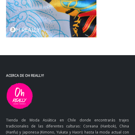
ACERCA DE OH REALLY!
Tienda de Moda Asiática en Chile donde encontrarás trajes
tradicionales de las diferentes culturas: Coreana (Hanbok), China
(Hanfu) y Japonesa (Kimono, Yukata y Haori) hasta la moda actual con