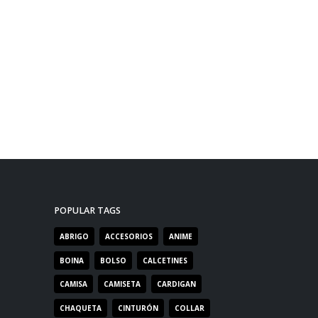
POPULAR TAGS
ABRIGO
ACCESORIOS
ANIME
BOINA
BOLSO
CALCETINES
CAMISA
CAMISETA
CARDIGAN
CHAQUETA
CINTURÓN
COLLAR