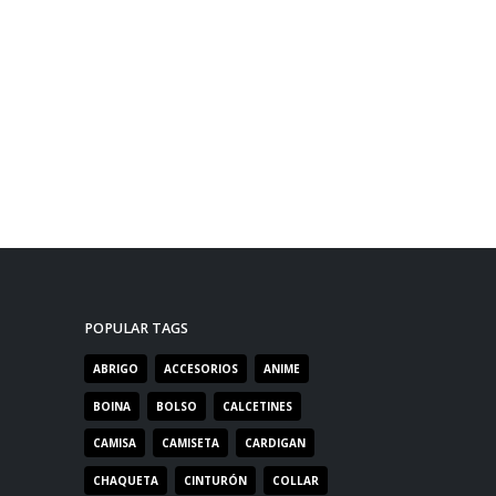
POPULAR TAGS
ABRIGO
ACCESORIOS
ANIME
BOINA
BOLSO
CALCETINES
CAMISA
CAMISETA
CARDIGAN
CHAQUETA
CINTURÓN
COLLAR