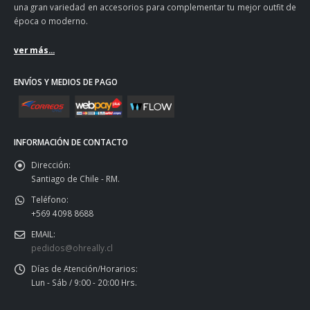
una gran variedad en accesorios para complementar tu mejor outfit de
época o moderno.
ver más...
ENVÍOS Y MEDIOS DE PAGO
INFORMACIÓN DE CONTACTO
Dirección:
Santiago de Chile - RM.
Teléfono:
+569 4098 8688
EMAIL:
pedidos@ohreally.cl
Días de Atención/Horarios:
Lun - Sáb / 9:00 - 20:00 Hrs.