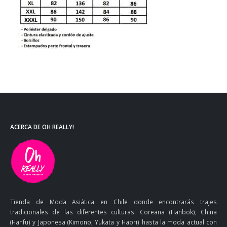
ACERCA DE OH REALLY!
Tienda de Moda Asiática en Chile donde encontrarás trajes
tradicionales de las diferentes culturas: Coreana (Hanbok), China
(Hanfu) y Japonesa (Kimono, Yukata y Haori) hasta la moda actual con