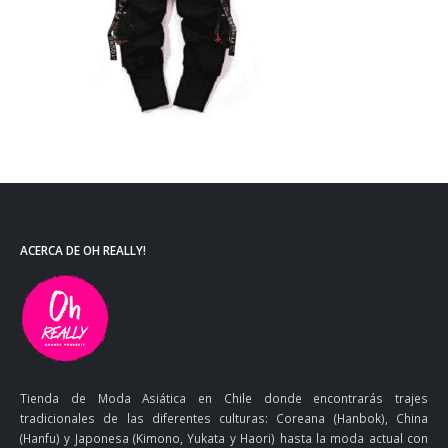
ACERCA DE OH REALLY!
Tienda de Moda Asiática en Chile donde encontrarás trajes
tradicionales de las diferentes culturas: Coreana (Hanbok), China
(Hanfu) y Japonesa (Kimono, Yukata y Haori) hasta la moda actual con