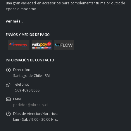
una gran variedad en accesorios para complementar tu mejor outfit de
época o moderno.
ver más...
ENVÍOS Y MEDIOS DE PAGO
INFORMACIÓN DE CONTACTO
Dirección:
Santiago de Chile - RM.
Teléfono:
+569 4098 8688
EMAIL:
pedidos@ohreally.cl
Días de Atención/Horarios:
Lun - Sáb / 9:00 - 20:00 Hrs.