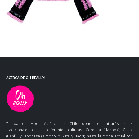
ACERCA DE OH REALLY!
Tienda de Moda Asiática en Chile donde encontrarás trajes
tradicionales de las diferentes culturas: Coreana (Hanbok), China
(Hanfu) y Japonesa (Kimono, Yukata y Haori) hasta la moda actual con