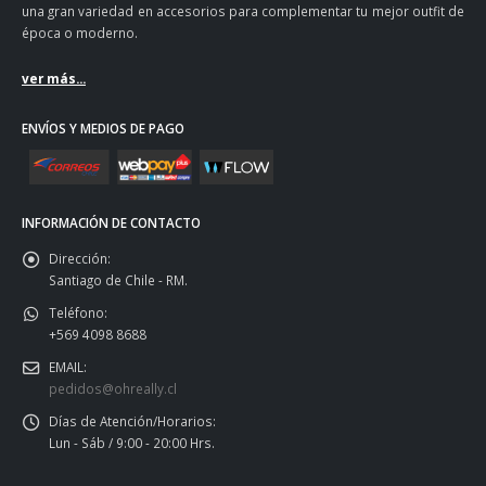
una gran variedad en accesorios para complementar tu mejor outfit de
época o moderno.
ver más...
ENVÍOS Y MEDIOS DE PAGO
INFORMACIÓN DE CONTACTO
Dirección:
Santiago de Chile - RM.
Teléfono:
+569 4098 8688
EMAIL:
pedidos@ohreally.cl
Días de Atención/Horarios:
Lun - Sáb / 9:00 - 20:00 Hrs.