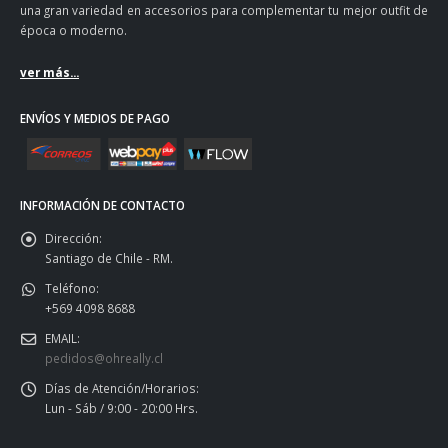
una gran variedad en accesorios para complementar tu mejor outfit de
época o moderno.
ver más...
ENVÍOS Y MEDIOS DE PAGO
INFORMACIÓN DE CONTACTO
Dirección:
Santiago de Chile - RM.
Teléfono:
+569 4098 8688
EMAIL:
pedidos@ohreally.cl
Días de Atención/Horarios:
Lun - Sáb / 9:00 - 20:00 Hrs.