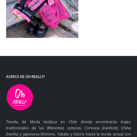
ACERCA DE OH REALLY!
Tienda de Moda Asiática en Chile donde encontrarás trajes
tradicionales de las diferentes culturas: Coreana (Hanbok), China
(Hanfu) y Japonesa (Kimono, Yukata y Haori) hasta la moda actual con