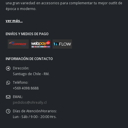
una gran variedad en accesorios para complementar tu mejor outfit de
época o moderno.
ver más...
ENVÍOS Y MEDIOS DE PAGO
INFORMACIÓN DE CONTACTO
Dirección:
Santiago de Chile - RM.
Teléfono:
+569 4098 8688
EMAIL:
pedidos@ohreally.cl
Días de Atención/Horarios:
Lun - Sáb / 9:00 - 20:00 Hrs.