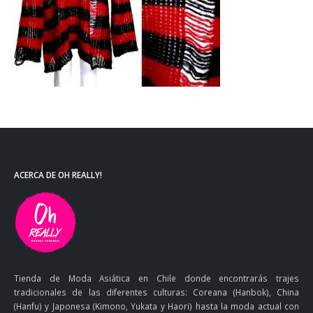
ACERCA DE OH REALLY!
Tienda de Moda Asiática en Chile donde encontrarás trajes
tradicionales de las diferentes culturas: Coreana (Hanbok), China
(Hanfu) y Japonesa (Kimono, Yukata y Haori) hasta la moda actual con