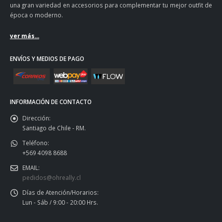
una gran variedad en accesorios para complementar tu mejor outfit de
época o moderno.
ver más...
ENVÍOS Y MEDIOS DE PAGO
INFORMACIÓN DE CONTACTO
Dirección:
Santiago de Chile - RM.
Teléfono:
+569 4098 8688
EMAIL:
pedidos@ohreally.cl
Días de Atención/Horarios:
Lun - Sáb / 9:00 - 20:00 Hrs.