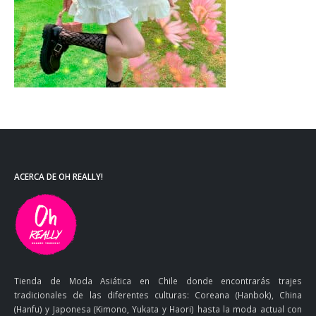
ACERCA DE OH REALLY!
Tienda de Moda Asiática en Chile donde encontrarás trajes
tradicionales de las diferentes culturas: Coreana (Hanbok), China
(Hanfu) y Japonesa (Kimono, Yukata y Haori) hasta la moda actual con