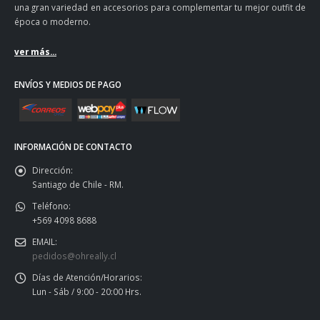
una gran variedad en accesorios para complementar tu mejor outfit de
época o moderno.
ver más...
ENVÍOS Y MEDIOS DE PAGO
INFORMACIÓN DE CONTACTO
Dirección:
Santiago de Chile - RM.
Teléfono:
+569 4098 8688
EMAIL:
pedidos@ohreally.cl
Días de Atención/Horarios:
Lun - Sáb / 9:00 - 20:00 Hrs.