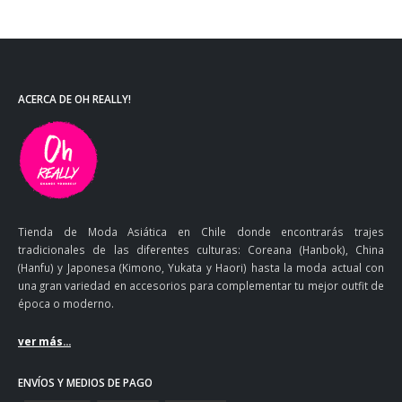
ACERCA DE OH REALLY!
Tienda de Moda Asiática en Chile donde encontrarás trajes
tradicionales de las diferentes culturas: Coreana (Hanbok), China
(Hanfu) y Japonesa (Kimono, Yukata y Haori) hasta la moda actual con
una gran variedad en accesorios para complementar tu mejor outfit de
época o moderno.
ver más...
ENVÍOS Y MEDIOS DE PAGO