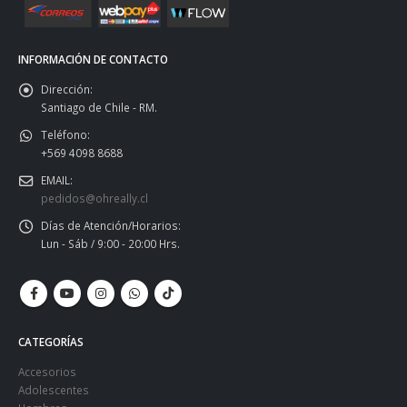
INFORMACIÓN DE CONTACTO
Dirección:
Santiago de Chile - RM.
Teléfono:
+569 4098 8688
EMAIL:
pedidos@ohreally.cl
Días de Atención/Horarios:
Lun - Sáb / 9:00 - 20:00 Hrs.
CATEGORÍAS
Accesorios
Adolescentes